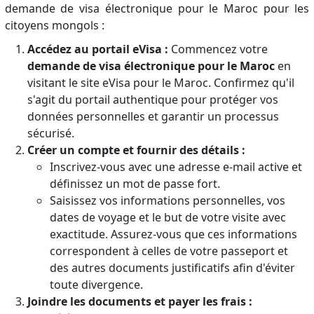
demande de visa électronique pour le Maroc pour les
citoyens mongols :
Accédez au portail eVisa :
Commencez votre
demande de visa électronique pour le Maroc
en
visitant le site eVisa pour le Maroc. Confirmez qu'il
s'agit du portail authentique pour protéger vos
données personnelles et garantir un processus
sécurisé.
Créer un compte et fournir des détails :
Inscrivez-vous avec une adresse e-mail active et
définissez un mot de passe fort.
Saisissez vos informations personnelles, vos
dates de voyage et le but de votre visite avec
exactitude. Assurez-vous que ces informations
correspondent à celles de votre passeport et
des autres documents justificatifs afin d'éviter
toute divergence.
Joindre les documents et payer les frais :