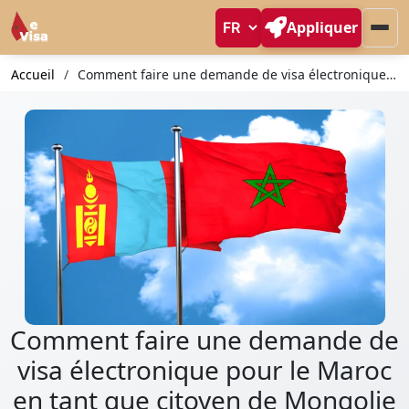
Appliquer
Accueil
Comment faire une demande de visa électronique pour le Maroc en tant que citoyen de Mongolie
Comment faire une demande de
visa électronique pour le Maroc
en tant que citoyen de Mongolie