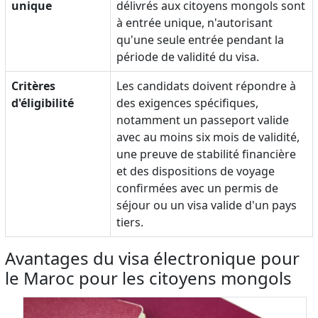
unique
délivrés aux citoyens mongols sont
à entrée unique, n'autorisant
qu'une seule entrée pendant la
période de validité du visa.
Critères
Les candidats doivent répondre à
d'éligibilité
des exigences spécifiques,
notamment un passeport valide
avec au moins six mois de validité,
une preuve de stabilité financière
et des dispositions de voyage
confirmées avec un permis de
séjour ou un visa valide d'un pays
tiers.
Avantages du visa électronique pour
le Maroc pour les citoyens mongols