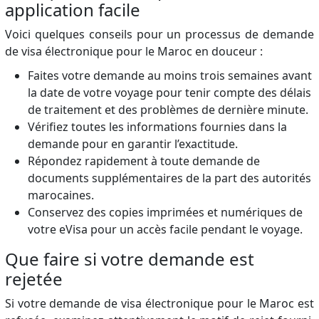
application facile
Voici quelques conseils pour un processus de demande
de visa électronique pour le Maroc en douceur :
Faites votre demande au moins trois semaines avant
la date de votre voyage pour tenir compte des délais
de traitement et des problèmes de dernière minute.
Vérifiez toutes les informations fournies dans la
demande pour en garantir l’exactitude.
Répondez rapidement à toute demande de
documents supplémentaires de la part des autorités
marocaines.
Conservez des copies imprimées et numériques de
votre eVisa pour un accès facile pendant le voyage.
Que faire si votre demande est
rejetée
Si votre demande de visa électronique pour le Maroc est