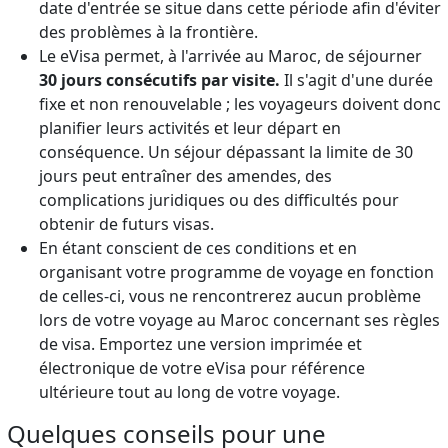
date d'entrée se situe dans cette période afin d'éviter
des problèmes à la frontière.
Le eVisa permet, à l'arrivée au Maroc, de séjourner
30 jours consécutifs par visite.
Il s'agit d'une durée
fixe et non renouvelable ; les voyageurs doivent donc
planifier leurs activités et leur départ en
conséquence. Un séjour dépassant la limite de 30
jours peut entraîner des amendes, des
complications juridiques ou des difficultés pour
obtenir de futurs visas.
En étant conscient de ces conditions et en
organisant votre programme de voyage en fonction
de celles-ci, vous ne rencontrerez aucun problème
lors de votre voyage au Maroc concernant ses règles
de visa. Emportez une version imprimée et
électronique de votre eVisa pour référence
ultérieure tout au long de votre voyage.
Quelques conseils pour une