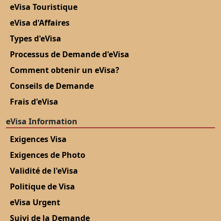
eVisa Touristique
eVisa d'Affaires
Types d'eVisa
Processus de Demande d'eVisa
Comment obtenir un eVisa?
Conseils de Demande
Frais d'eVisa
eVisa Information
Exigences Visa
Exigences de Photo
Validité de l'eVisa
Politique de Visa
eVisa Urgent
Suivi de la Demande