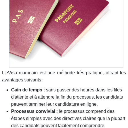
L'eVisa marocain est une méthode très pratique, offrant les
avantages suivants :
Gain de temps :
sans passer des heures dans les files
d'attente et à attendre la fin du processus, les candidats
peuvent terminer leur candidature en ligne.
Processus convivial :
le processus comprend des
étapes simples avec des directives claires que la plupart
des candidats peuvent facilement comprendre.