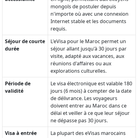
mongols de postuler depuis
n'importe où avec une connexion
Internet stable et les documents
requis.
Séjour de courte
L'eVisa pour le Maroc permet un
durée
séjour allant jusqu'à 30 jours par
visite, adapté aux vacances, aux
réunions d'affaires ou aux
explorations culturelles.
Période de
Le visa électronique est valable 180
validité
jours (6 mois) à compter de la date
de délivrance. Les voyageurs
doivent entrer au Maroc dans ce
délai et veiller à ce que leur séjour
ne dépasse pas 30 jours.
Visa à entrée
La plupart des eVisas marocains