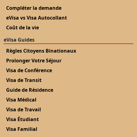
Compléter la demande
eVisa vs Visa Autocollant
Coût de la vie
eVisa Guides
Règles Citoyens Binationaux
Prolonger Votre Séjour
Visa de Conférence
Visa de Transit
Guide de Résidence
Visa Médical
Visa de Travail
Visa Étudiant
Visa Familial