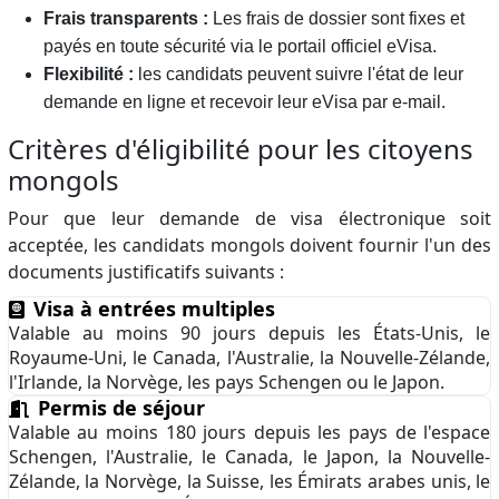
Frais transparents :
Les frais de dossier sont fixes et
payés en toute sécurité via le portail officiel eVisa.
Flexibilité :
les candidats peuvent suivre l'état de leur
demande en ligne et recevoir leur eVisa par e-mail.
Critères d'éligibilité pour les citoyens
mongols
Pour que leur demande de visa électronique soit
acceptée, les candidats mongols doivent fournir l'un des
documents justificatifs suivants :
Visa à entrées multiples
Valable au moins 90 jours depuis les États-Unis, le
Royaume-Uni, le Canada, l'Australie, la Nouvelle-Zélande,
l'Irlande, la Norvège, les pays Schengen ou le Japon.
Permis de séjour
Valable au moins 180 jours depuis les pays de l'espace
Schengen, l'Australie, le Canada, le Japon, la Nouvelle-
Zélande, la Norvège, la Suisse, les Émirats arabes unis, le