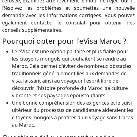
refusée, examinez attentivement le motif de rejet fourni.
Résolvez les problèmes et soumettez une nouvelle
demande avec les informations corrigées. Vous pouvez
également contacter le consulat pour obtenir des
conseils supplémentaires.
Pourquoi opter pour l'eVisa Maroc ?
Le eVisa est une option parfaite et plus fiable pour
les citoyens mongols qui souhaitent se rendre au
Maroc. Cela permet d'éviter de nombreux obstacles
traditionnels généralement liés aux demandes de
visa, laissant ainsi au voyageur l'esprit libre de
découvrir l'histoire profonde du Maroc, sa culture
vibrante et ses paysages époustouflants.
Une bonne compréhension des exigences et le suivi
ultérieur du processus de candidature aideraient les
citoyens mongols à profiter d'un voyage sans tracas
au Maroc.