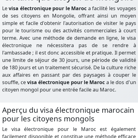
Le
visa électronique pour le Maroc
a facilité les voyages
de ses citoyens en Mongolie, offrant ainsi un moyen
simple et facile d'obtenir l'autorisation de visiter le pays
pour le tourisme ou des activités commerciales à court
terme. Avec une méthode de demande en ligne, le visa
électronique ne nécessitera pas de se rendre à
l'ambassade ; il est donc accessible et pratique. Il permet
une limite de séjour de 30 jours, une période de validité
de 180 jours et un traitement sécurisé. De la culture riche
aux affaires en passant par des paysages à couper le
souffle, ce
visa électronique pour le Maroc
a le dos d'un
citoyen mongol pour une entrée facile au Maroc.
Aperçu du visa électronique marocain
pour les citoyens mongols
Le visa électronique pour le Maroc est également
facilement disponible et constitue une méthode efficace