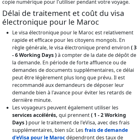
copie numérique pour l'utiliser pendant votre voyage.
Délai de traitement et coût du visa
électronique pour le Maroc
Le visa électronique pour le Maroc est relativement
rapide et efficace pour les citoyens mongols. En
règle générale, le visa électronique prend environ
( 3
- 6 Working Days )
à compter de la date de dépôt de
la demande. En période de forte affluence ou de
demandes de documents supplémentaires, ce délai
peut être légèrement plus long que prévu. Il est
recommandé aux demandeurs de déposer leur
demande bien à l'avance pour éviter les retards de
dernière minute.
Les voyageurs peuvent également utiliser les
services accélérés,
qui prennent
( 1 - 2 Working
Days )
pour le traitement de l'eVisa, avec des frais
supplémentaires, bien sûr. Les
frais de demande
d'eVisa pour le Maroc
dépendront des taux de