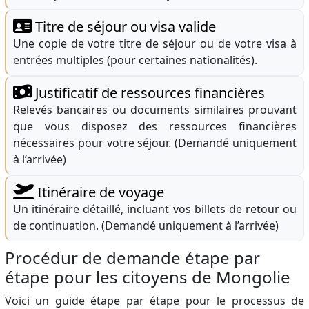
Titre de séjour ou visa valide
Une copie de votre titre de séjour ou de votre visa à
entrées multiples (pour certaines nationalités).
Justificatif de ressources financières
Relevés bancaires ou documents similaires prouvant
que vous disposez des ressources financières
nécessaires pour votre séjour. (Demandé uniquement
à l’arrivée)
Itinéraire de voyage
Un itinéraire détaillé, incluant vos billets de retour ou
de continuation. (Demandé uniquement à l’arrivée)
Procédur de demande étape par
étape pour les citoyens de Mongolie
Voici un guide étape par étape pour le processus de