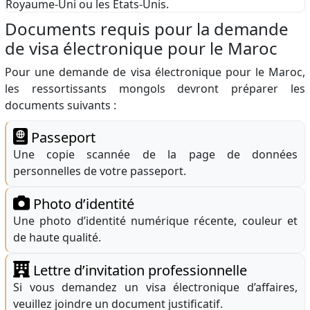
Royaume-Uni ou les États-Unis.
Documents requis pour la demande
de visa électronique pour le Maroc
Pour une demande de visa électronique pour le Maroc,
les ressortissants mongols devront préparer les
documents suivants :
Passeport
Une copie scannée de la page de données
personnelles de votre passeport.
Photo d’identité
Une photo d’identité numérique récente, couleur et
de haute qualité.
Lettre d’invitation professionnelle
Si vous demandez un visa électronique d’affaires,
veuillez joindre un document justificatif.