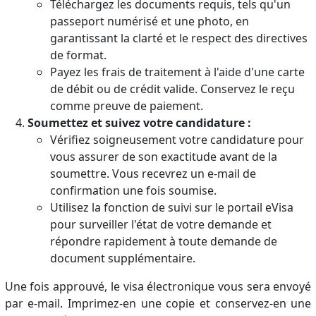
Téléchargez les documents requis, tels qu'un
passeport numérisé et une photo, en
garantissant la clarté et le respect des directives
de format.
Payez les frais de traitement à l'aide d'une carte
de débit ou de crédit valide. Conservez le reçu
comme preuve de paiement.
Soumettez et suivez votre candidature :
Vérifiez soigneusement votre candidature pour
vous assurer de son exactitude avant de la
soumettre. Vous recevrez un e-mail de
confirmation une fois soumise.
Utilisez la fonction de suivi sur le portail eVisa
pour surveiller l'état de votre demande et
répondre rapidement à toute demande de
document supplémentaire.
Une fois approuvé, le visa électronique vous sera envoyé
par e-mail. Imprimez-en une copie et conservez-en une