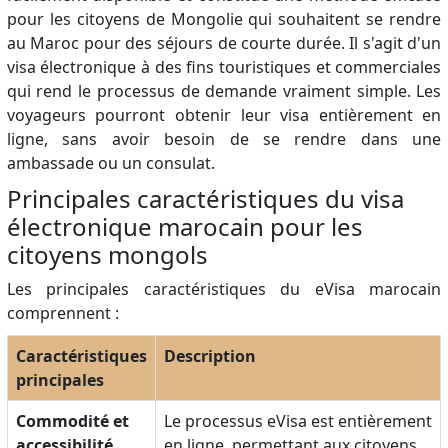
pour les citoyens de Mongolie qui souhaitent se rendre
au Maroc pour des séjours de courte durée. Il s'agit d'un
visa électronique à des fins touristiques et commerciales
qui rend le processus de demande vraiment simple. Les
voyageurs pourront obtenir leur visa entièrement en
ligne, sans avoir besoin de se rendre dans une
ambassade ou un consulat.
Principales caractéristiques du visa
électronique marocain pour les
citoyens mongols
Les principales caractéristiques du eVisa marocain
comprennent :
Caractéristiques
Description
principales
Commodité et
Le processus eVisa est entièrement
accessibilité
en ligne, permettant aux citoyens