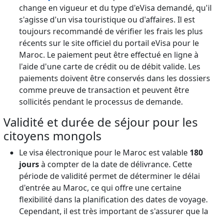
change en vigueur et du type d'eVisa demandé, qu'il
s'agisse d'un visa touristique ou d'affaires. Il est
toujours recommandé de vérifier les frais les plus
récents sur le site officiel du portail eVisa pour le
Maroc. Le paiement peut être effectué en ligne à
l'aide d'une carte de crédit ou de débit valide. Les
paiements doivent être conservés dans les dossiers
comme preuve de transaction et peuvent être
sollicités pendant le processus de demande.
Validité et durée de séjour pour les
citoyens mongols
Le visa électronique pour le Maroc est valable
180
jours
à compter de la date de délivrance. Cette
période de validité permet de déterminer le délai
d'entrée au Maroc, ce qui offre une certaine
flexibilité dans la planification des dates de voyage.
Cependant, il est très important de s'assurer que la